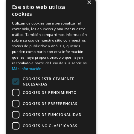
×
Ese sitio web utiliza
cookies
Utilizamos cookies para personalizar el
contenido, los anuncios y analizar nuestro
tráfico. También compartimos información
sobre su uso de nuestro sitio con nuestros
socios de publicidad y análisis, quienes
pueden combinarla con otra información
que les haya proporcionado o que hayan
recopilado a partir del uso de sus servicios.
Más información
COOKIES ESTRICTAMENTE
NECESARIAS
COOKIES DE RENDIMIENTO
COOKIES DE PREFERENCIAS
COOKIES DE FUNCIONALIDAD
COOKIES NO CLASIFICADAS