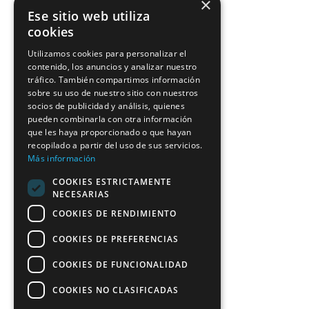
×
Ese sitio web utiliza
cookies
Utilizamos cookies para personalizar el
contenido, los anuncios y analizar nuestro
tráfico. También compartimos información
sobre su uso de nuestro sitio con nuestros
socios de publicidad y análisis, quienes
pueden combinarla con otra información
que les haya proporcionado o que hayan
recopilado a partir del uso de sus servicios.
Más información
COOKIES ESTRICTAMENTE
NECESARIAS
COOKIES DE RENDIMIENTO
COOKIES DE PREFERENCIAS
COOKIES DE FUNCIONALIDAD
COOKIES NO CLASIFICADAS