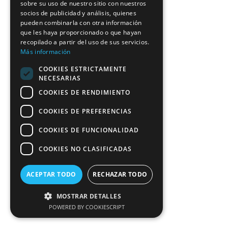
sobre su uso de nuestro sitio con nuestros
socios de publicidad y análisis, quienes
pueden combinarla con otra información
que les haya proporcionado o que hayan
recopilado a partir del uso de sus servicios.
Más información
COOKIES ESTRICTAMENTE
NECESARIAS
COOKIES DE RENDIMIENTO
COOKIES DE PREFERENCIAS
COOKIES DE FUNCIONALIDAD
COOKIES NO CLASIFICADAS
ACEPTAR TODO
RECHAZAR TODO
MOSTRAR DETALLES
POWERED BY COOKIESCRIPT