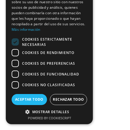
sobre su uso de nuestro sitio con nuestros
socios de publicidad y análisis, quienes
pueden combinarla con otra información
que les haya proporcionado o que hayan
recopilado a partir del uso de sus servicios.
Más información
COOKIES ESTRICTAMENTE
NECESARIAS
COOKIES DE RENDIMIENTO
COOKIES DE PREFERENCIAS
COOKIES DE FUNCIONALIDAD
COOKIES NO CLASIFICADAS
ACEPTAR TODO
RECHAZAR TODO
MOSTRAR DETALLES
POWERED BY COOKIESCRIPT