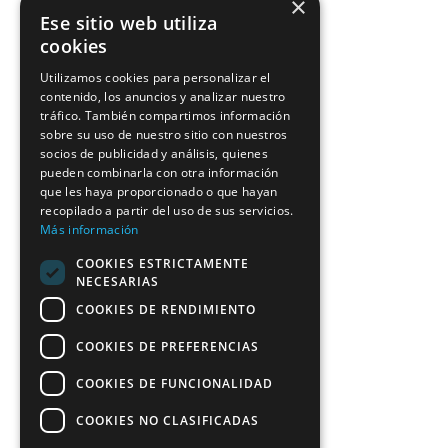
×
Ese sitio web utiliza
cookies
Utilizamos cookies para personalizar el
contenido, los anuncios y analizar nuestro
tráfico. También compartimos información
sobre su uso de nuestro sitio con nuestros
socios de publicidad y análisis, quienes
pueden combinarla con otra información
que les haya proporcionado o que hayan
recopilado a partir del uso de sus servicios.
Más información
COOKIES ESTRICTAMENTE
NECESARIAS
COOKIES DE RENDIMIENTO
COOKIES DE PREFERENCIAS
COOKIES DE FUNCIONALIDAD
COOKIES NO CLASIFICADAS