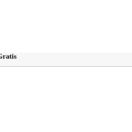
ratis