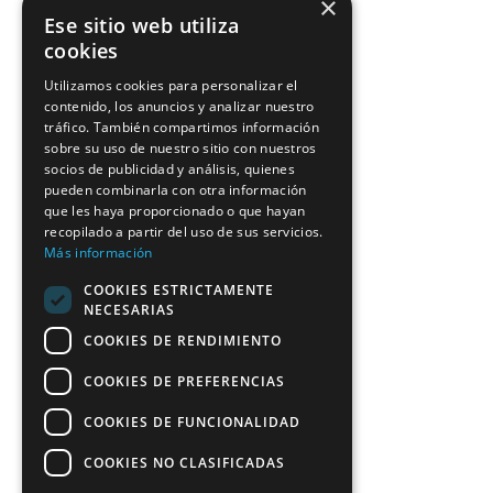
×
Ese sitio web utiliza
cookies
Utilizamos cookies para personalizar el
contenido, los anuncios y analizar nuestro
tráfico. También compartimos información
sobre su uso de nuestro sitio con nuestros
socios de publicidad y análisis, quienes
pueden combinarla con otra información
que les haya proporcionado o que hayan
recopilado a partir del uso de sus servicios.
Más información
COOKIES ESTRICTAMENTE
NECESARIAS
COOKIES DE RENDIMIENTO
COOKIES DE PREFERENCIAS
COOKIES DE FUNCIONALIDAD
COOKIES NO CLASIFICADAS