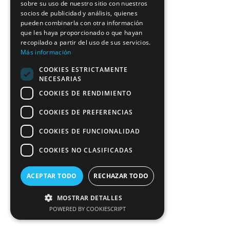
sobre su uso de nuestro sitio con nuestros
socios de publicidad y análisis, quienes
pueden combinarla con otra información
que les haya proporcionado o que hayan
recopilado a partir del uso de sus servicios.
Más información
COOKIES ESTRICTAMENTE
NECESARIAS
COOKIES DE RENDIMIENTO
COOKIES DE PREFERENCIAS
COOKIES DE FUNCIONALIDAD
COOKIES NO CLASIFICADAS
ACEPTAR TODO
RECHAZAR TODO
MOSTRAR DETALLES
POWERED BY COOKIESCRIPT