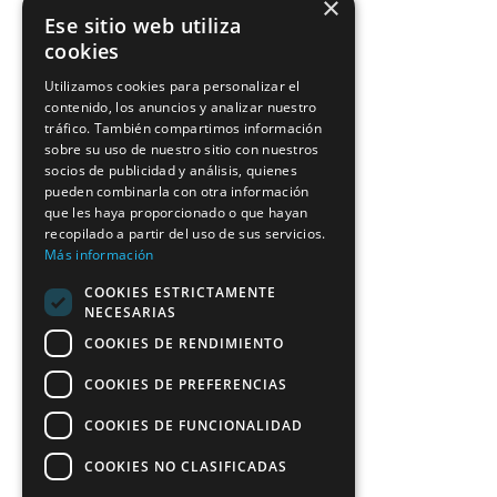
×
Ese sitio web utiliza
cookies
Utilizamos cookies para personalizar el
contenido, los anuncios y analizar nuestro
tráfico. También compartimos información
sobre su uso de nuestro sitio con nuestros
socios de publicidad y análisis, quienes
pueden combinarla con otra información
que les haya proporcionado o que hayan
recopilado a partir del uso de sus servicios.
Más información
COOKIES ESTRICTAMENTE
NECESARIAS
COOKIES DE RENDIMIENTO
COOKIES DE PREFERENCIAS
COOKIES DE FUNCIONALIDAD
COOKIES NO CLASIFICADAS