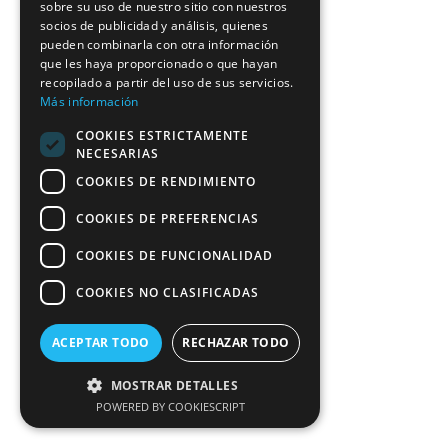
sobre su uso de nuestro sitio con nuestros
socios de publicidad y análisis, quienes
pueden combinarla con otra información
que les haya proporcionado o que hayan
recopilado a partir del uso de sus servicios.
Más información
COOKIES ESTRICTAMENTE
NECESARIAS
COOKIES DE RENDIMIENTO
COOKIES DE PREFERENCIAS
COOKIES DE FUNCIONALIDAD
COOKIES NO CLASIFICADAS
ACEPTAR TODO
RECHAZAR TODO
MOSTRAR DETALLES
POWERED BY COOKIESCRIPT