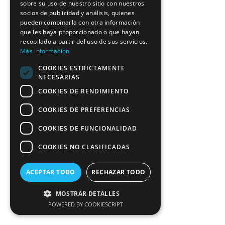
sobre su uso de nuestro sitio con nuestros
socios de publicidad y análisis, quienes
pueden combinarla con otra información
que les haya proporcionado o que hayan
recopilado a partir del uso de sus servicios.
Más información
COOKIES ESTRICTAMENTE
NECESARIAS
COOKIES DE RENDIMIENTO
COOKIES DE PREFERENCIAS
COOKIES DE FUNCIONALIDAD
COOKIES NO CLASIFICADAS
ACEPTAR TODO
RECHAZAR TODO
MOSTRAR DETALLES
POWERED BY COOKIESCRIPT