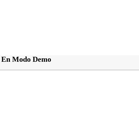
Up En Modo Demo