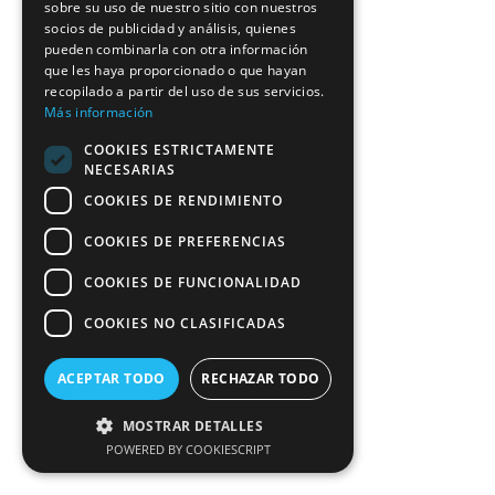
sobre su uso de nuestro sitio con nuestros
socios de publicidad y análisis, quienes
pueden combinarla con otra información
que les haya proporcionado o que hayan
recopilado a partir del uso de sus servicios.
Más información
COOKIES ESTRICTAMENTE
NECESARIAS
COOKIES DE RENDIMIENTO
COOKIES DE PREFERENCIAS
COOKIES DE FUNCIONALIDAD
COOKIES NO CLASIFICADAS
ACEPTAR TODO
RECHAZAR TODO
MOSTRAR DETALLES
POWERED BY COOKIESCRIPT