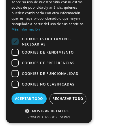
sobre su uso de nuestro sitio con nuestros
socios de publicidad y análisis, quienes
pueden combinarla con otra información
que les haya proporcionado o que hayan
recopilado a partir del uso de sus servicios.
Más información
COOKIES ESTRICTAMENTE
NECESARIAS
COOKIES DE RENDIMIENTO
COOKIES DE PREFERENCIAS
COOKIES DE FUNCIONALIDAD
COOKIES NO CLASIFICADAS
ACEPTAR TODO
RECHAZAR TODO
MOSTRAR DETALLES
POWERED BY COOKIESCRIPT