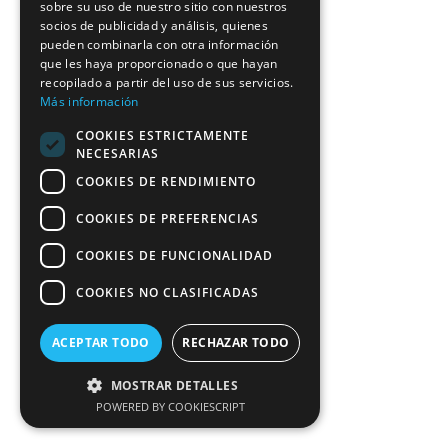
sobre su uso de nuestro sitio con nuestros
socios de publicidad y análisis, quienes
pueden combinarla con otra información
que les haya proporcionado o que hayan
recopilado a partir del uso de sus servicios.
Más información
COOKIES ESTRICTAMENTE
NECESARIAS
COOKIES DE RENDIMIENTO
COOKIES DE PREFERENCIAS
COOKIES DE FUNCIONALIDAD
COOKIES NO CLASIFICADAS
ACEPTAR TODO
RECHAZAR TODO
MOSTRAR DETALLES
POWERED BY COOKIESCRIPT