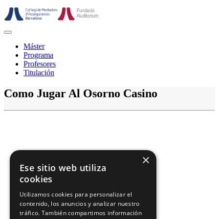
Saltar
al
contenido
Botón
de
Máster
abrir
Programa
Profesores
Titulación
Botón
Como Jugar Al Osorno Casino
de
cerrar
×
Ese sitio web utiliza
cookies
Utilizamos cookies para personalizar el
contenido, los anuncios y analizar nuestro
tráfico. También compartimos información