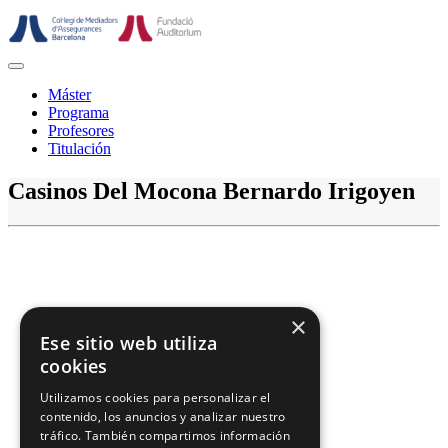
Saltar
al
contenido
Botón
de
Máster
abrir
Programa
Profesores
Titulación
Botón
Casinos Del Mocona Bernardo Irigoyen
de
cerrar
×
Ese sitio web utiliza
cookies
Utilizamos cookies para personalizar el
contenido, los anuncios y analizar nuestro
tráfico. También compartimos información