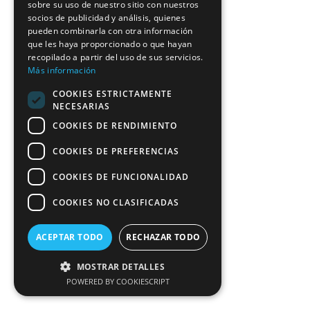
sobre su uso de nuestro sitio con nuestros
socios de publicidad y análisis, quienes
pueden combinarla con otra información
que les haya proporcionado o que hayan
recopilado a partir del uso de sus servicios.
Más información
COOKIES ESTRICTAMENTE
NECESARIAS
COOKIES DE RENDIMIENTO
COOKIES DE PREFERENCIAS
COOKIES DE FUNCIONALIDAD
COOKIES NO CLASIFICADAS
ACEPTAR TODO
RECHAZAR TODO
MOSTRAR DETALLES
POWERED BY COOKIESCRIPT