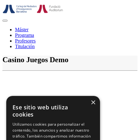
Saltar
al
contenido
Botón
de
Máster
abrir
Programa
Profesores
Titulación
Botón
Casino Juegos Demo
de
cerrar
×
Ese sitio web utiliza
cookies
Utilizamos cookies para personalizar el
contenido, los anuncios y analizar nuestro
tráfico. También compartimos información