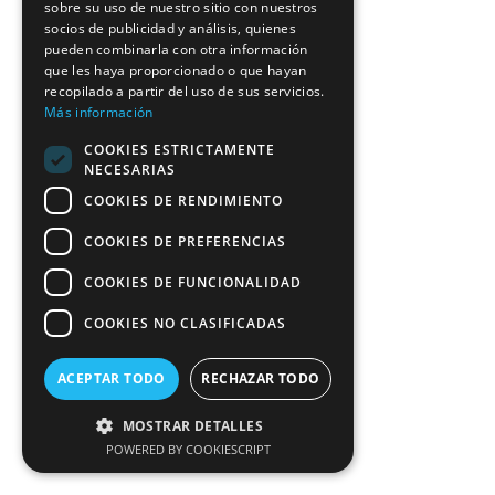
sobre su uso de nuestro sitio con nuestros
socios de publicidad y análisis, quienes
pueden combinarla con otra información
que les haya proporcionado o que hayan
recopilado a partir del uso de sus servicios.
Más información
COOKIES ESTRICTAMENTE
NECESARIAS
COOKIES DE RENDIMIENTO
COOKIES DE PREFERENCIAS
COOKIES DE FUNCIONALIDAD
COOKIES NO CLASIFICADAS
ACEPTAR TODO
RECHAZAR TODO
MOSTRAR DETALLES
POWERED BY COOKIESCRIPT