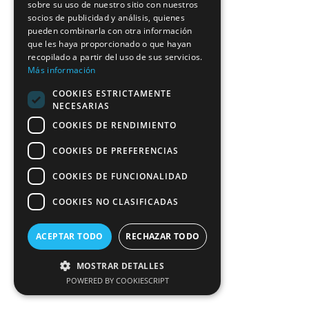
sobre su uso de nuestro sitio con nuestros
socios de publicidad y análisis, quienes
pueden combinarla con otra información
que les haya proporcionado o que hayan
recopilado a partir del uso de sus servicios.
Más información
COOKIES ESTRICTAMENTE
NECESARIAS
COOKIES DE RENDIMIENTO
COOKIES DE PREFERENCIAS
COOKIES DE FUNCIONALIDAD
COOKIES NO CLASIFICADAS
ACEPTAR TODO
RECHAZAR TODO
MOSTRAR DETALLES
POWERED BY COOKIESCRIPT