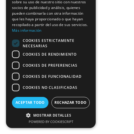
sobre su uso de nuestro sitio con nuestros
socios de publicidad y análisis, quienes
pueden combinarla con otra información
que les haya proporcionado o que hayan
recopilado a partir del uso de sus servicios.
Más información
COOKIES ESTRICTAMENTE
NECESARIAS
COOKIES DE RENDIMIENTO
COOKIES DE PREFERENCIAS
COOKIES DE FUNCIONALIDAD
COOKIES NO CLASIFICADAS
ACEPTAR TODO
RECHAZAR TODO
MOSTRAR DETALLES
POWERED BY COOKIESCRIPT